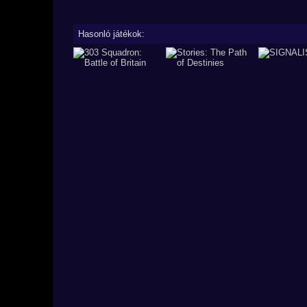
Hasonló játékok: