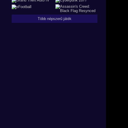
Több népszerű játék