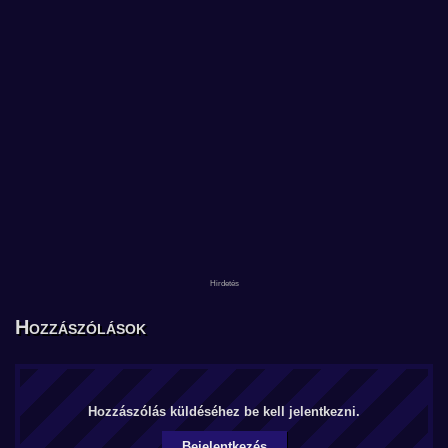
Hozzászólások
Hozzászólás küldéséhez be kell jelentkezni.
Bejelentkezés