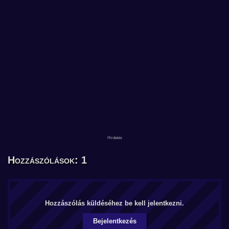
Hozzászólások: 1
Hozzászólás küldéséhez be kell jelentkezni.
Bejelentkezés