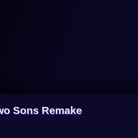
 Two Sons Remake