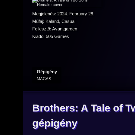
Megjelenés: 2024. February 28.
Műfaj:
Kaland
,
Casual
Fejlesztő: Avantgarden
Kiadó: 505 Games
Gépigény
MAGAS
Brothers: A Tale of
gépigény