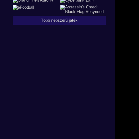
Több népszerű játék