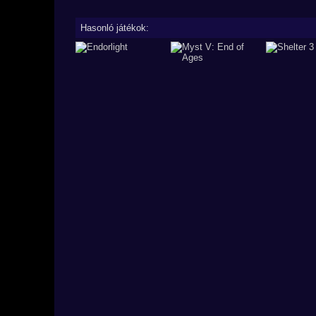
Hasonló játékok: