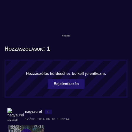
Hozzászólások: 1
Hozzászólás küldéséhez be kell jelentkezni.
Bejelentkezés
nagyaurel
6
12 éve | 2014. 06. 18. 15:22:44