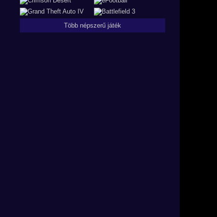
Több népszerű játék