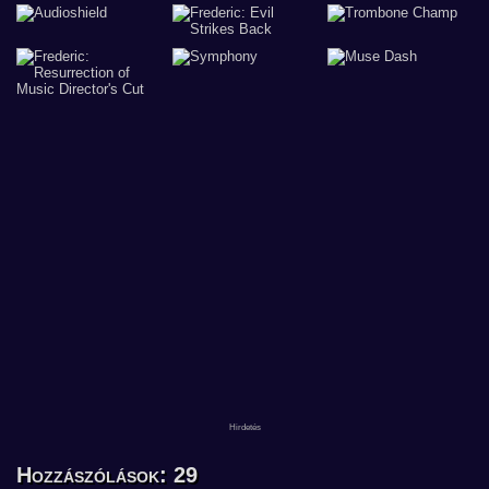
Hozzászólások: 29