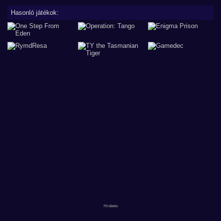
Hasonló játékok: