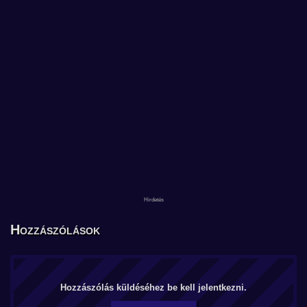
Hozzászólások
Hozzászólás küldéséhez be kell jelentkezni.