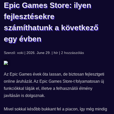
Epic Games Store: ilyen
fejlesztésekre
számíthatunk a következő
egy évben
Szerző:
xoki
| 2026. June 29. | hír |
2 hozzászólás
Az Epic Games évek óta lassan, de biztosan fejlesztgeti
online áruházát. Az Epic Games Store-t folyamatosan új
funkciókkal látják el, illetve a felhasználói élmény
javításán is dolgoznak.
Mivel sokkal később bukkant fel a piacon, így még mindig