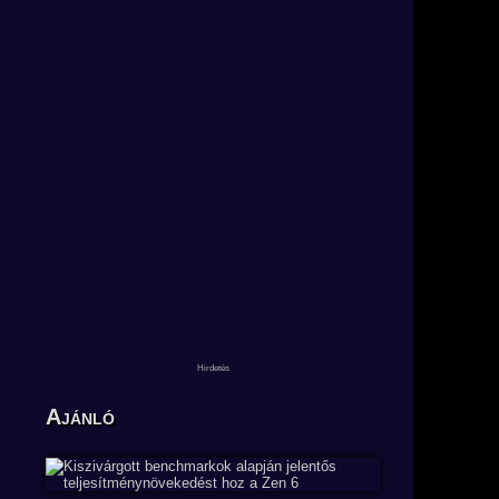
Ajánló