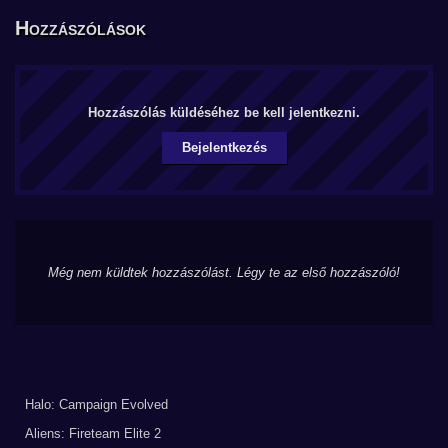
Hozzászólások
Hozzászólás küldéséhez be kell jelentkezni.
Bejelentkezés
Még nem küldtek hozzászólást. Légy te az első hozzászóló!
Halo: Campaign Evolved
Aliens: Fireteam Elite 2