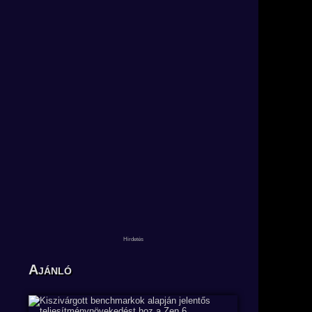
Ajánló