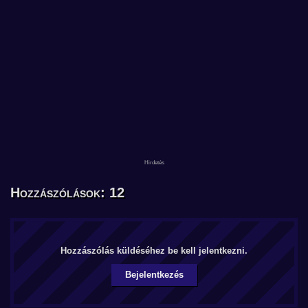
Hozzászólások: 12
Hozzászólás küldéséhez be kell jelentkezni.
Bejelentkezés