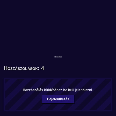
Hozzászólások: 4
Hozzászólás küldéséhez be kell jelentkezni.
Bejelentkezés