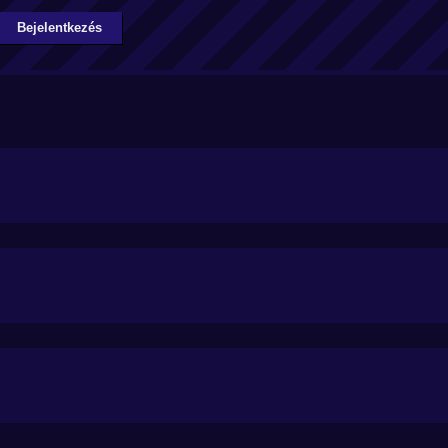
Bejelentkezés