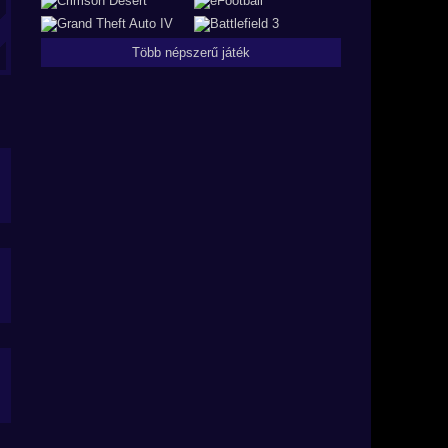
Több népszerű játék