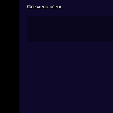
Gépsarok képek