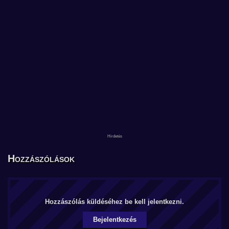
Hozzászólások
Hozzászólás küldéséhez be kell jelentkezni.
Bejelentkezés