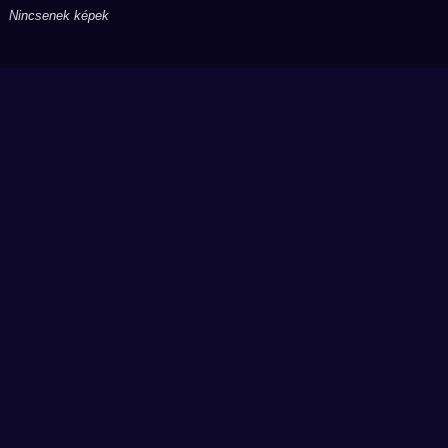
Nincsenek képek