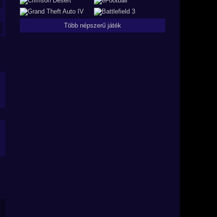
Több népszerű játék