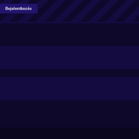
Bejelentkezés