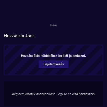
Hozzászólások
Hozzászólás küldéséhez be kell jelentkezni.
Bejelentkezés
Még nem küldtek hozzászólást. Légy te az első hozzászóló!