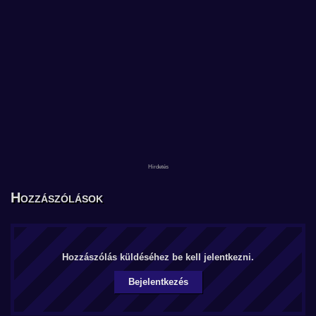
Hozzászólások
Hozzászólás küldéséhez be kell jelentkezni.
Bejelentkezés