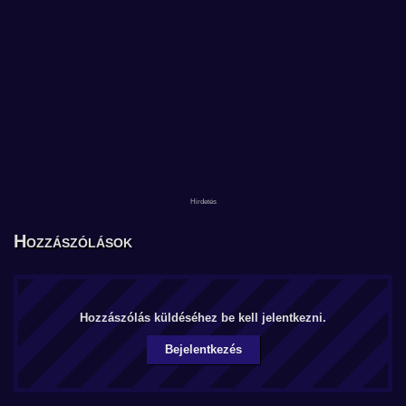
Hozzászólások
Hozzászólás küldéséhez be kell jelentkezni.
Bejelentkezés