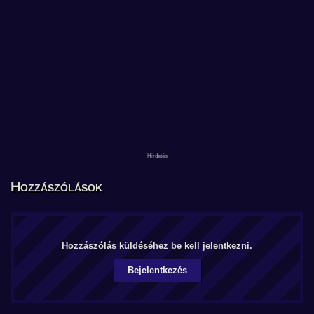
Hozzászólások
Hozzászólás küldéséhez be kell jelentkezni.
Bejelentkezés