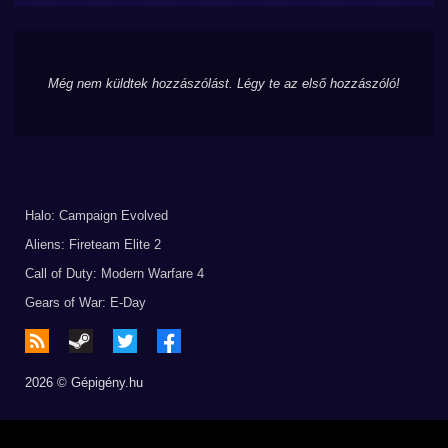
Még nem küldtek hozzászólást. Légy te az első hozzászóló!
Halo: Campaign Evolved
Aliens: Fireteam Elite 2
Call of Duty: Modern Warfare 4
Gears of War: E-Day
2026 © Gépigény.hu