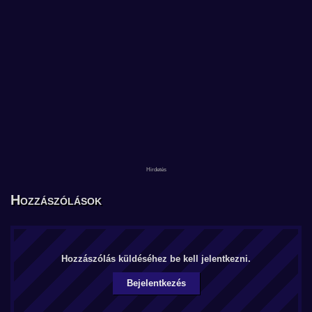
Hozzászólások
Hozzászólás küldéséhez be kell jelentkezni.
Bejelentkezés