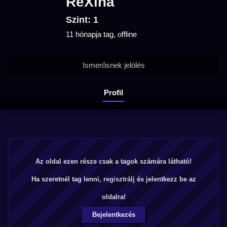
ReXina
Szint: 1
11 hónapja tag, offline
Ismerősnek jelölés
Profil
Az oldal ezen része csak a tagok számára látható!
Ha szeretnél tag lenni,
regisztrálj
és jelentkezz be az
oldalra!
Bejelentkezés