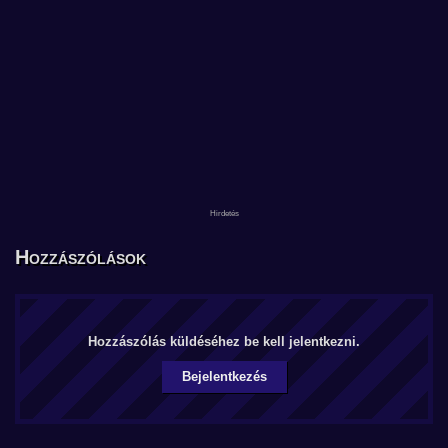
Hozzászólások
Hozzászólás küldéséhez be kell jelentkezni.
Bejelentkezés