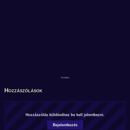
Hozzászólások
Hozzászólás küldéséhez be kell jelentkezni.
Bejelentkezés