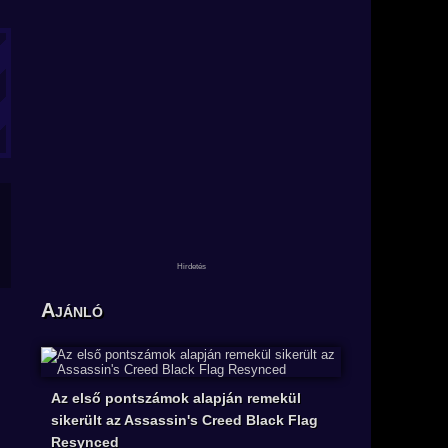
Ajánló
Az első pontszámok alapján remekül
sikerült az Assassin's Creed Black Flag
Resynced