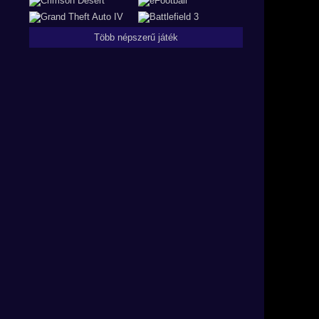
Több népszerű játék