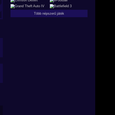
Több népszerű játék