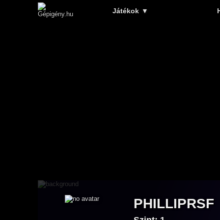
Játékok
▼
PHILLIPRSF