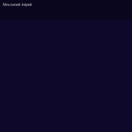
Nincsenek képek