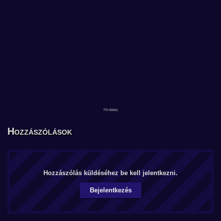
Hozzászólások
Hozzászólás küldéséhez be kell jelentkezni.
Bejelentkezés