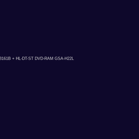
8161B + HL-DT-ST DVD-RAM GSA-H22L