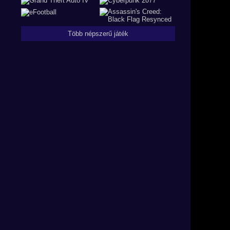
Több népszerű játék