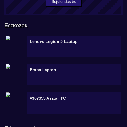
Bejelentkezés
Eszközök
Lenovo Legion 5
Laptop
Próba
Laptop
#367959
Asztali PC