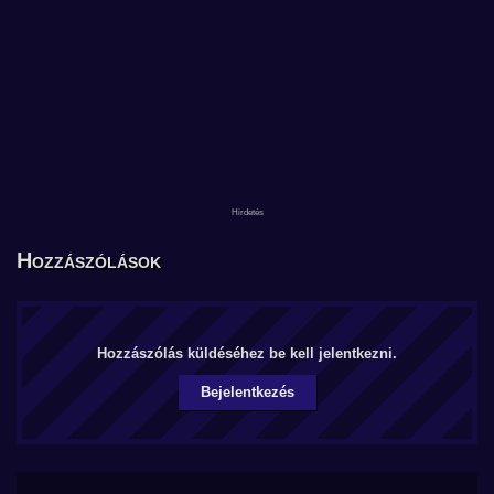
Hozzászólások
Hozzászólás küldéséhez be kell jelentkezni.
Bejelentkezés