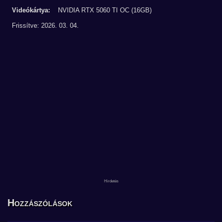
Videókártya:
NVIDIA RTX 5060 TI OC (16GB)
Frissítve: 2026. 03. 04.
Hozzászólások