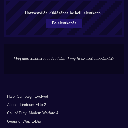
Hozzászólás küldéséhez be kell jelentkezni.
Bejelentkezés
Még nem küldtek hozzászólást. Légy te az első hozzászóló!
Halo: Campaign Evolved
Aliens: Fireteam Elite 2
Call of Duty: Modern Warfare 4
Gears of War: E-Day