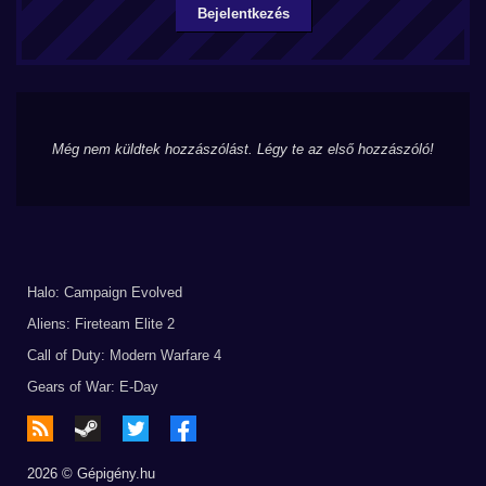
Bejelentkezés
Még nem küldtek hozzászólást. Légy te az első hozzászóló!
Halo: Campaign Evolved
Aliens: Fireteam Elite 2
Call of Duty: Modern Warfare 4
Gears of War: E-Day
2026 © Gépigény.hu