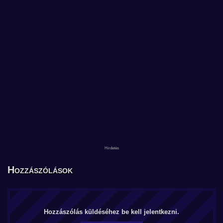
Hozzászólások
Hozzászólás küldéséhez be kell jelentkezni.