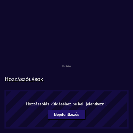
Hozzászólások
Hozzászólás küldéséhez be kell jelentkezni.
Bejelentkezés