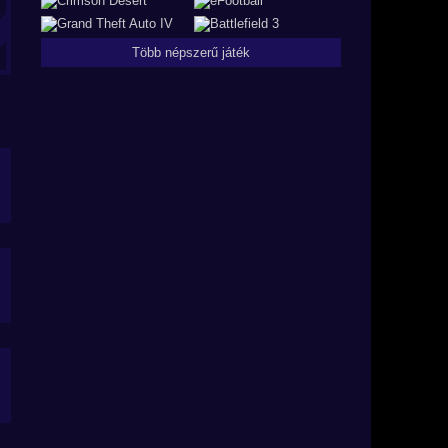
Több népszerű játék