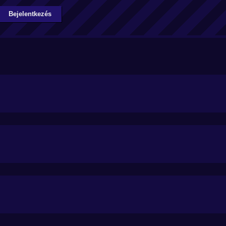
Bejelentkezés