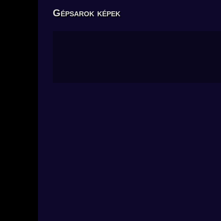
Gépsarok képek