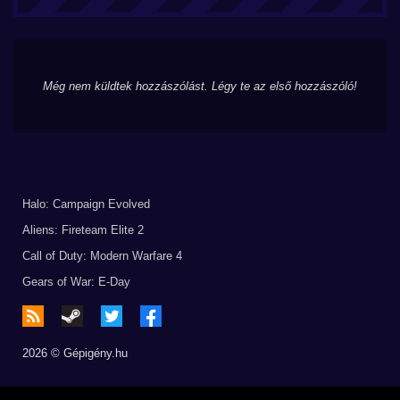
Még nem küldtek hozzászólást. Légy te az első hozzászóló!
Halo: Campaign Evolved
Aliens: Fireteam Elite 2
Call of Duty: Modern Warfare 4
Gears of War: E-Day
2026 © Gépigény.hu