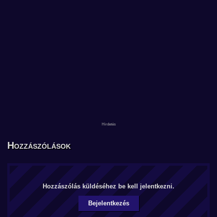
Hozzászólások
Hozzászólás küldéséhez be kell jelentkezni.
Bejelentkezés