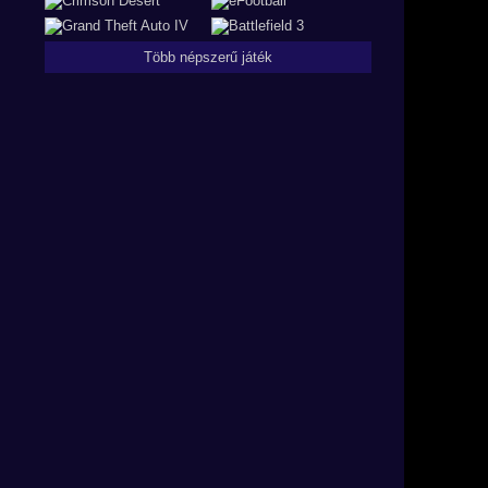
Több népszerű játék