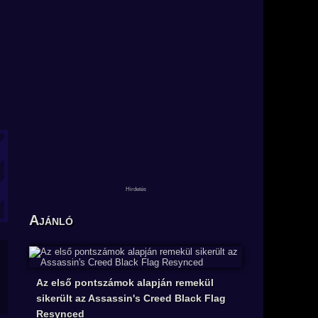
Ajánló
Az első pontszámok alapján remekül
sikerült az Assassin's Creed Black Flag
Resynced