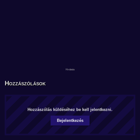
Hozzászólások
Hozzászólás küldéséhez be kell jelentkezni.
Bejelentkezés