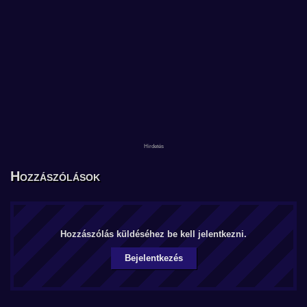
Hozzászólások
Hozzászólás küldéséhez be kell jelentkezni.
Bejelentkezés