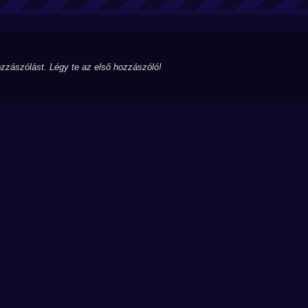
zzászólást. Légy te az első hozzászóló!