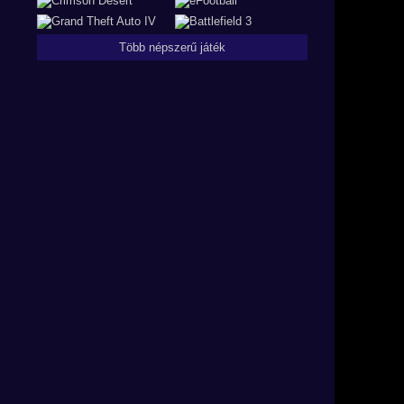
Több népszerű játék