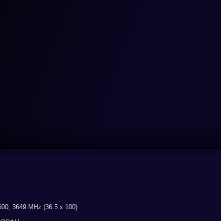
00, 3649 MHz (36.5 x 100)