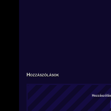
Hozzászólások
Hozzászólás 