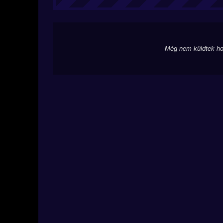
Még nem küldtek ho