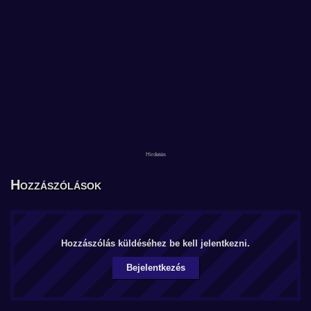
Hozzászólások
Hozzászólás küldéséhez be kell jelentkezni.
Bejelentkezés