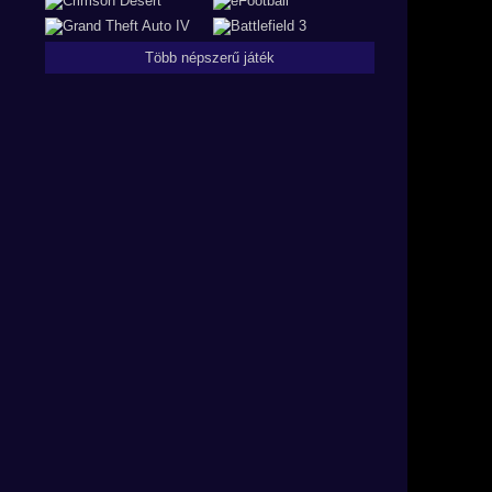
Több népszerű játék