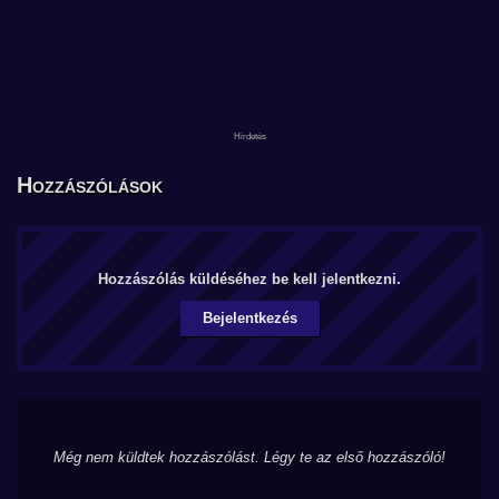
Hozzászólások
Hozzászólás küldéséhez be kell jelentkezni.
Bejelentkezés
Még nem küldtek hozzászólást. Légy te az első hozzászóló!