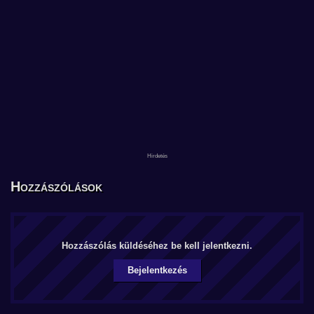
Hozzászólások
Hozzászólás küldéséhez be kell jelentkezni.
Bejelentkezés