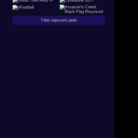
Több népszerű játék