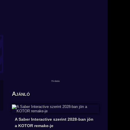
Ajánló
A Saber Interactive szerint 2028-ban jön
a KOTOR remake-je