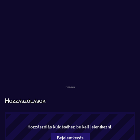
Hozzászólások
Hozzászólás küldéséhez be kell jelentkezni.
Bejelentkezés