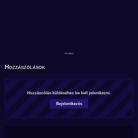
Hozzászólások
Hozzászólás küldéséhez be kell jelentkezni.
Bejelentkezés