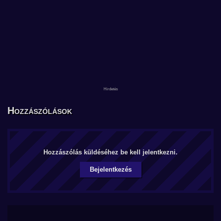
Hozzászólások
Hozzászólás küldéséhez be kell jelentkezni.
Bejelentkezés