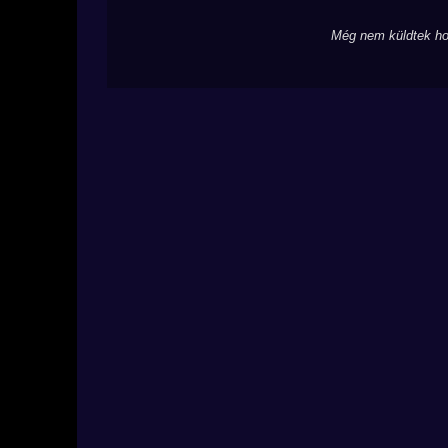
Még nem küldtek ho