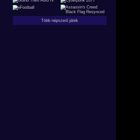
Több népszerű játék