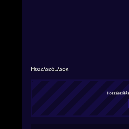
Hozzászólások
Hozzászólás 