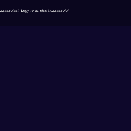
zzászólást. Légy te az első hozzászóló!