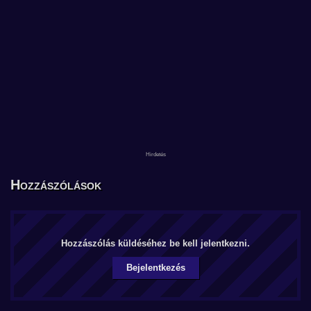
Hozzászólások
Hozzászólás küldéséhez be kell jelentkezni.
Bejelentkezés